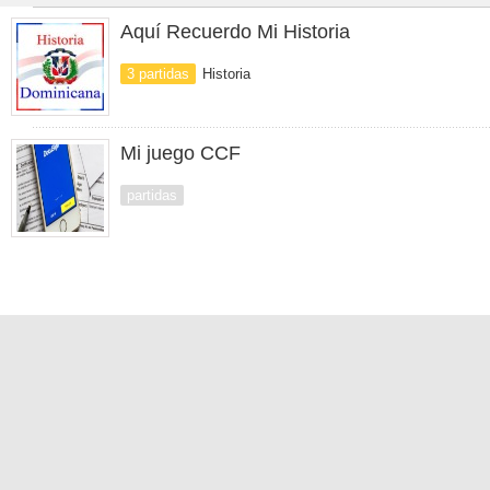
Aquí Recuerdo Mi Historia
3 partidas
Historia
Mi juego CCF
partidas