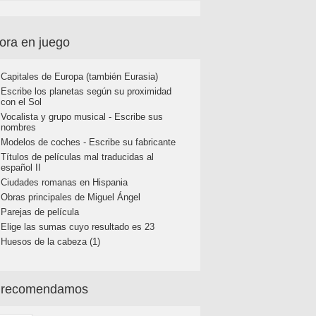
ora en juego
Capitales de Europa (también Eurasia)
Escribe los planetas según su proximidad
con el Sol
Vocalista y grupo musical - Escribe sus
nombres
Modelos de coches - Escribe su fabricante
Títulos de películas mal traducidas al
español II
Ciudades romanas en Hispania
Obras principales de Miguel Ángel
Parejas de película
Elige las sumas cuyo resultado es 23
Huesos de la cabeza (1)
 recomendamos