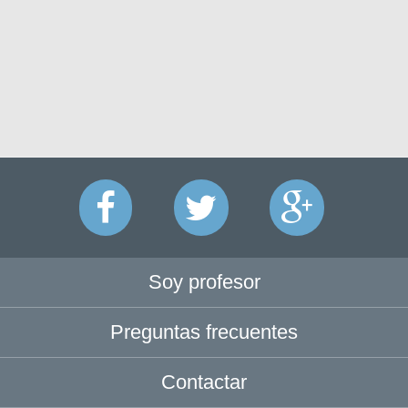
Soy profesor
Preguntas frecuentes
Contactar