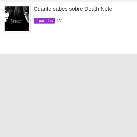
Cuanto sabes sobre Death Note
2 partidas
TV