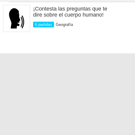
¡Contesta las preguntas que te
dire sobre el cuerpo humano!
6 partidas
Geografía