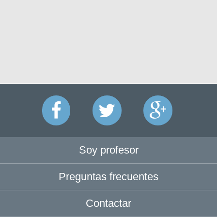
Soy profesor
Preguntas frecuentes
Contactar