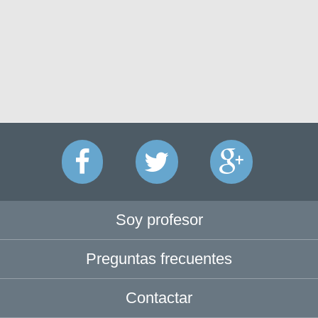
Soy profesor
Preguntas frecuentes
Contactar