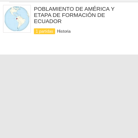
POBLAMIENTO DE AMÉRICA Y
ETAPA DE FORMACIÓN DE
ECUADOR
1 partidas
Historia