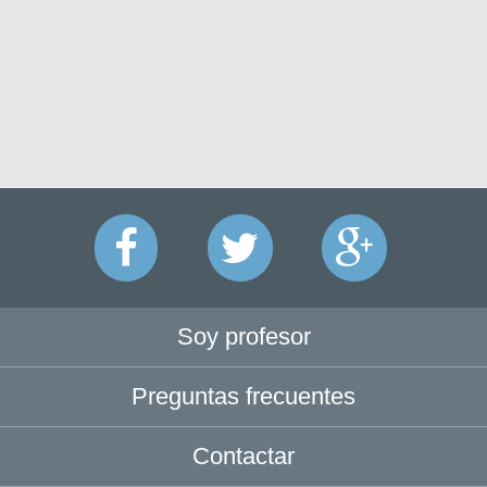
Soy profesor
Preguntas frecuentes
Contactar