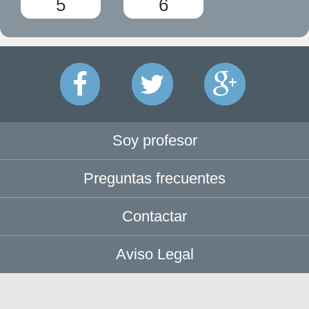
5
6
Soy profesor
Preguntas frecuentes
Contactar
Aviso Legal