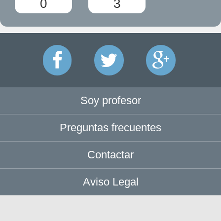
0
3
Soy profesor
Preguntas frecuentes
Contactar
Aviso Legal