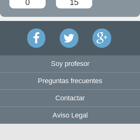
0
15
Soy profesor
Preguntas frecuentes
Contactar
Aviso Legal