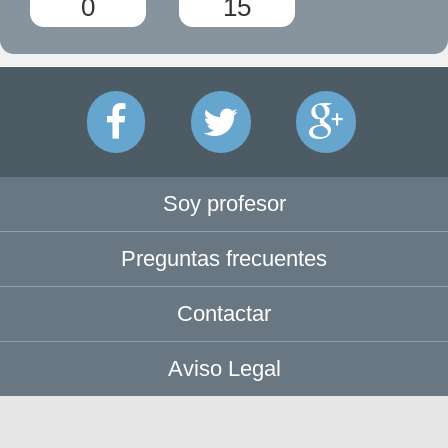
0
15
Soy profesor
Preguntas frecuentes
Contactar
Aviso Legal