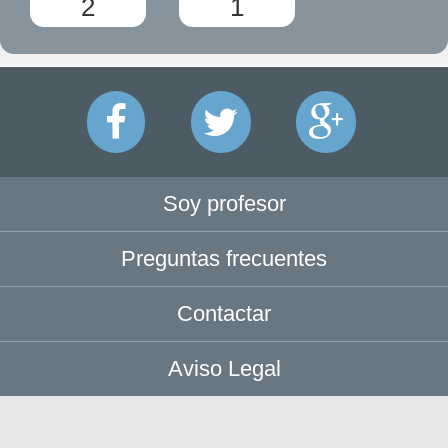
2
1
Soy profesor
Preguntas frecuentes
Contactar
Aviso Legal