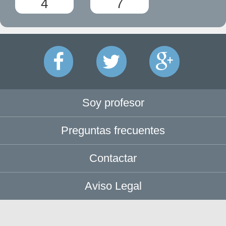
4
7
Soy profesor
Preguntas frecuentes
Contactar
Aviso Legal