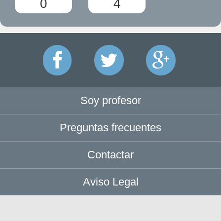
0
4
Soy profesor
Preguntas frecuentes
Contactar
Aviso Legal