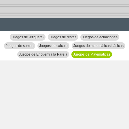
Juegos de -etiqueta-
Juegos de restas
Juegos de ecuaciones
Juegos de sumas
Juegos de cálculo
Juegos de matemáticas básicas
Juegos de Encuentra la Pareja
Juegos de Matemáticas