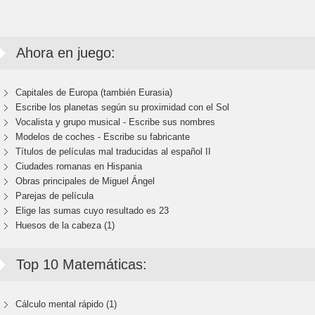
Ahora en juego:
Capitales de Europa (también Eurasia)
Escribe los planetas según su proximidad con el Sol
Vocalista y grupo musical - Escribe sus nombres
Modelos de coches - Escribe su fabricante
Títulos de películas mal traducidas al español II
Ciudades romanas en Hispania
Obras principales de Miguel Ángel
Parejas de película
Elige las sumas cuyo resultado es 23
Huesos de la cabeza (1)
Top 10 Matemáticas:
Cálculo mental rápido (1)