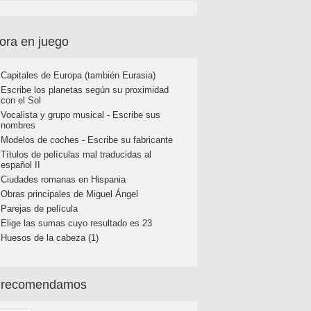
ora en juego
Capitales de Europa (también Eurasia)
Escribe los planetas según su proximidad
con el Sol
Vocalista y grupo musical - Escribe sus
nombres
Modelos de coches - Escribe su fabricante
Títulos de películas mal traducidas al
español II
Ciudades romanas en Hispania
Obras principales de Miguel Ángel
Parejas de película
Elige las sumas cuyo resultado es 23
Huesos de la cabeza (1)
 recomendamos