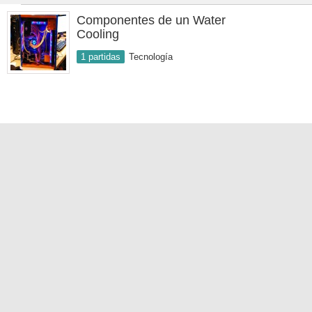
Componentes de un Water
Cooling
1 partidas
Tecnología