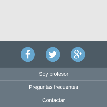
Soy profesor
Preguntas frecuentes
Contactar