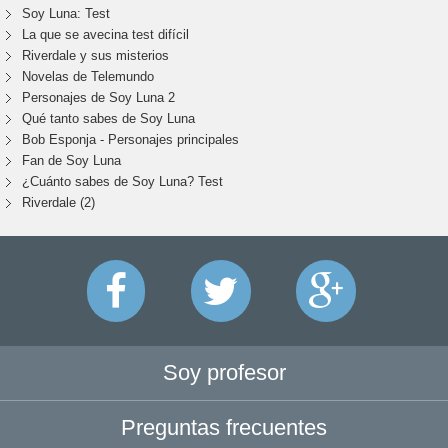
Soy Luna: Test
La que se avecina test difícil
Riverdale y sus misterios
Novelas de Telemundo
Personajes de Soy Luna 2
Qué tanto sabes de Soy Luna
Bob Esponja - Personajes principales
Fan de Soy Luna
¿Cuánto sabes de Soy Luna? Test
Riverdale (2)
Soy profesor
Preguntas frecuentes