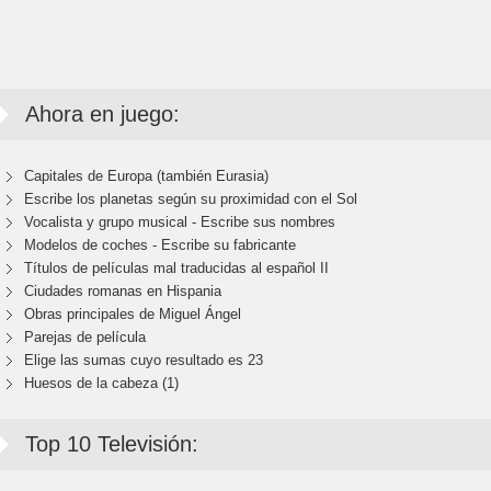
Ahora en juego:
Capitales de Europa (también Eurasia)
Escribe los planetas según su proximidad con el Sol
Vocalista y grupo musical - Escribe sus nombres
Modelos de coches - Escribe su fabricante
Títulos de películas mal traducidas al español II
Ciudades romanas en Hispania
Obras principales de Miguel Ángel
Parejas de película
Elige las sumas cuyo resultado es 23
Huesos de la cabeza (1)
Top 10 Televisión: