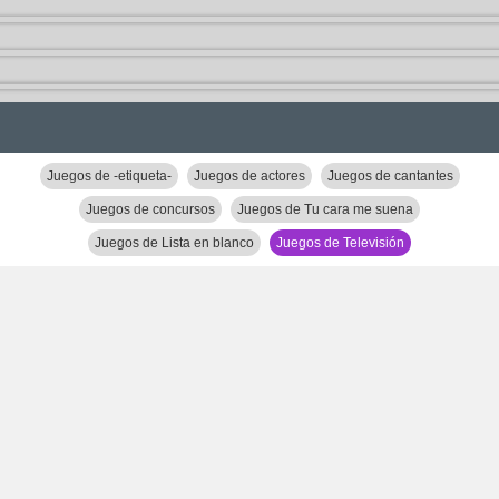
Juegos de -etiqueta-
Juegos de actores
Juegos de cantantes
Juegos de concursos
Juegos de Tu cara me suena
Juegos de Lista en blanco
Juegos de Televisión