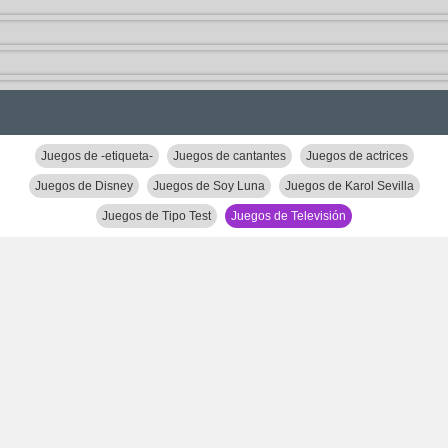
Juegos de -etiqueta-
Juegos de cantantes
Juegos de actrices
Juegos de Disney
Juegos de Soy Luna
Juegos de Karol Sevilla
Juegos de Tipo Test
Juegos de Televisión