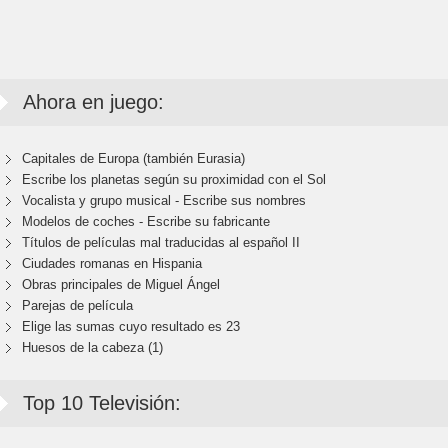
Ahora en juego:
Capitales de Europa (también Eurasia)
Escribe los planetas según su proximidad con el Sol
Vocalista y grupo musical - Escribe sus nombres
Modelos de coches - Escribe su fabricante
Títulos de películas mal traducidas al español II
Ciudades romanas en Hispania
Obras principales de Miguel Ángel
Parejas de película
Elige las sumas cuyo resultado es 23
Huesos de la cabeza (1)
Top 10 Televisión: