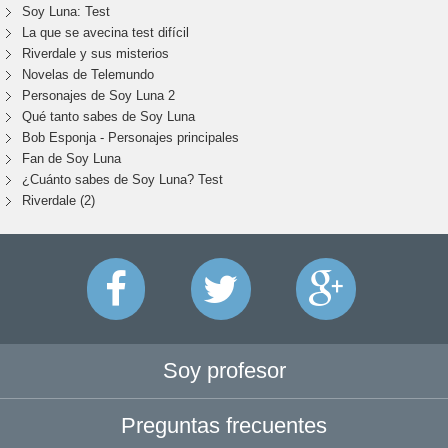
Soy Luna: Test
La que se avecina test difícil
Riverdale y sus misterios
Novelas de Telemundo
Personajes de Soy Luna 2
Qué tanto sabes de Soy Luna
Bob Esponja - Personajes principales
Fan de Soy Luna
¿Cuánto sabes de Soy Luna? Test
Riverdale (2)
Soy profesor
Preguntas frecuentes