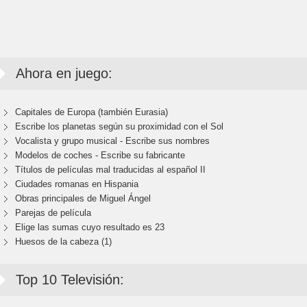
Ahora en juego:
Capitales de Europa (también Eurasia)
Escribe los planetas según su proximidad con el Sol
Vocalista y grupo musical - Escribe sus nombres
Modelos de coches - Escribe su fabricante
Títulos de películas mal traducidas al español II
Ciudades romanas en Hispania
Obras principales de Miguel Ángel
Parejas de película
Elige las sumas cuyo resultado es 23
Huesos de la cabeza (1)
Top 10 Televisión: