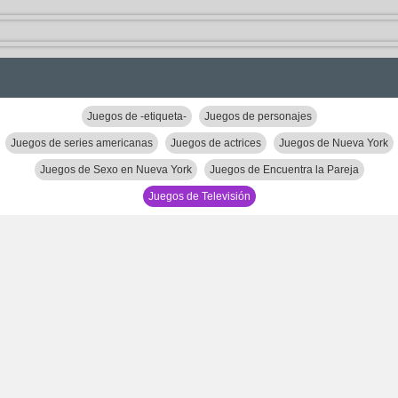
Juegos de -etiqueta-
Juegos de personajes
Juegos de series americanas
Juegos de actrices
Juegos de Nueva York
Juegos de Sexo en Nueva York
Juegos de Encuentra la Pareja
Juegos de Televisión