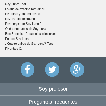
Soy Luna: Test
La que se avecina test difícil
Riverdale y sus misterios
Novelas de Telemundo
Personajes de Soy Luna 2
Qué tanto sabes de Soy Luna
Bob Esponja - Personajes principales
Fan de Soy Luna
¿Cuánto sabes de Soy Luna? Test
Riverdale (2)
Soy profesor
Preguntas frecuentes