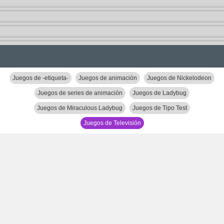
Juegos de -etiqueta-
Juegos de animación
Juegos de Nickelodeon
Juegos de series de animación
Juegos de Ladybug
Juegos de Miraculous Ladybug
Juegos de Tipo Test
Juegos de Televisión