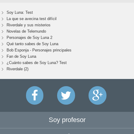
Soy Luna: Test
La que se avecina test difícil
Riverdale y sus misterios
Novelas de Telemundo
Personajes de Soy Luna 2
Qué tanto sabes de Soy Luna
Bob Esponja - Personajes principales
Fan de Soy Luna
¿Cuánto sabes de Soy Luna? Test
Riverdale (2)
Soy profesor