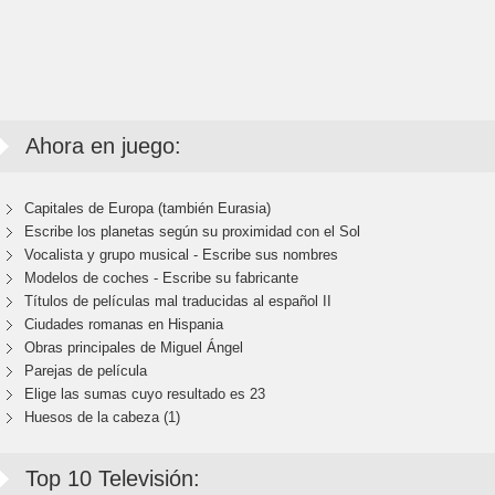
Ahora en juego:
Capitales de Europa (también Eurasia)
Escribe los planetas según su proximidad con el Sol
Vocalista y grupo musical - Escribe sus nombres
Modelos de coches - Escribe su fabricante
Títulos de películas mal traducidas al español II
Ciudades romanas en Hispania
Obras principales de Miguel Ángel
Parejas de película
Elige las sumas cuyo resultado es 23
Huesos de la cabeza (1)
Top 10 Televisión: