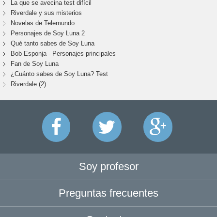
La que se avecina test difícil
Riverdale y sus misterios
Novelas de Telemundo
Personajes de Soy Luna 2
Qué tanto sabes de Soy Luna
Bob Esponja - Personajes principales
Fan de Soy Luna
¿Cuánto sabes de Soy Luna? Test
Riverdale (2)
Soy profesor
Preguntas frecuentes