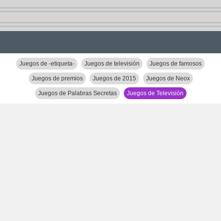
Juegos de -etiqueta-
Juegos de televisión
Juegos de famosos
Juegos de premios
Juegos de 2015
Juegos de Neox
Juegos de Palabras Secretas
Juegos de Televisión