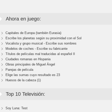
Ahora en juego:
Capitales de Europa (también Eurasia)
Escribe los planetas según su proximidad con el Sol
Vocalista y grupo musical - Escribe sus nombres
Modelos de coches - Escribe su fabricante
Títulos de películas mal traducidas al español II
Ciudades romanas en Hispania
Obras principales de Miguel Ángel
Parejas de película
Elige las sumas cuyo resultado es 23
Huesos de la cabeza (1)
Top 10 Televisión:
Soy Luna: Test