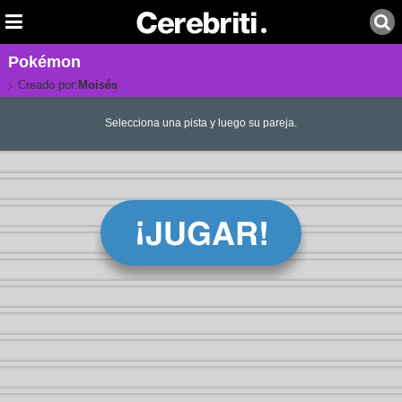
Pokémon
Creado por:
Moisés
Selecciona una pista y luego su pareja.