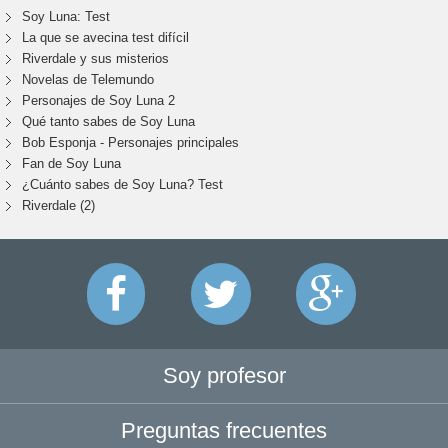
Soy Luna: Test
La que se avecina test difícil
Riverdale y sus misterios
Novelas de Telemundo
Personajes de Soy Luna 2
Qué tanto sabes de Soy Luna
Bob Esponja - Personajes principales
Fan de Soy Luna
¿Cuánto sabes de Soy Luna? Test
Riverdale (2)
Soy profesor
Preguntas frecuentes