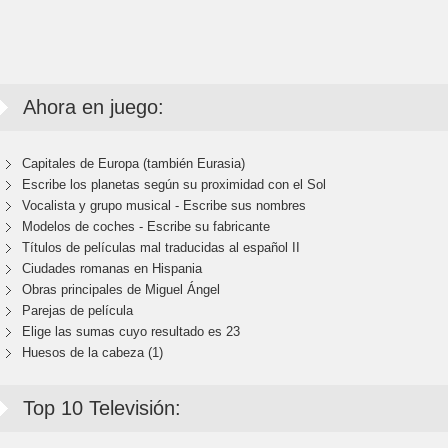
Ahora en juego:
Capitales de Europa (también Eurasia)
Escribe los planetas según su proximidad con el Sol
Vocalista y grupo musical - Escribe sus nombres
Modelos de coches - Escribe su fabricante
Títulos de películas mal traducidas al español II
Ciudades romanas en Hispania
Obras principales de Miguel Ángel
Parejas de película
Elige las sumas cuyo resultado es 23
Huesos de la cabeza (1)
Top 10 Televisión: