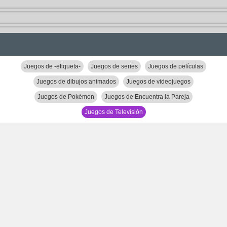
Juegos de -etiqueta-
Juegos de series
Juegos de películas
Juegos de dibujos animados
Juegos de videojuegos
Juegos de Pokémon
Juegos de Encuentra la Pareja
Juegos de Televisión