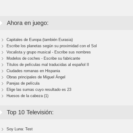
Ahora en juego:
Capitales de Europa (también Eurasia)
Escribe los planetas según su proximidad con el Sol
Vocalista y grupo musical - Escribe sus nombres
Modelos de coches - Escribe su fabricante
Títulos de películas mal traducidas al español II
Ciudades romanas en Hispania
Obras principales de Miguel Ángel
Parejas de película
Elige las sumas cuyo resultado es 23
Huesos de la cabeza (1)
Top 10 Televisión:
Soy Luna: Test