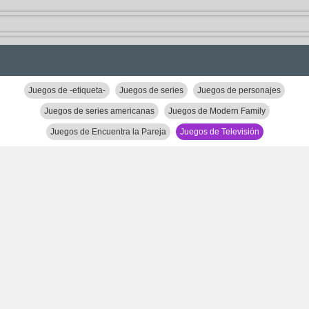
Juegos de -etiqueta-
Juegos de series
Juegos de personajes
Juegos de series americanas
Juegos de Modern Family
Juegos de Encuentra la Pareja
Juegos de Televisión