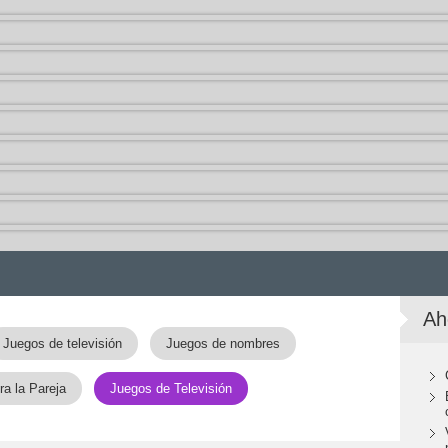
Ah
Juegos de televisión
Juegos de nombres
a la Pareja
Juegos de Televisión