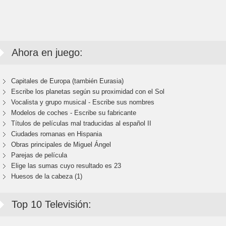
Ahora en juego:
Capitales de Europa (también Eurasia)
Escribe los planetas según su proximidad con el Sol
Vocalista y grupo musical - Escribe sus nombres
Modelos de coches - Escribe su fabricante
Títulos de películas mal traducidas al español II
Ciudades romanas en Hispania
Obras principales de Miguel Ángel
Parejas de película
Elige las sumas cuyo resultado es 23
Huesos de la cabeza (1)
Top 10 Televisión: