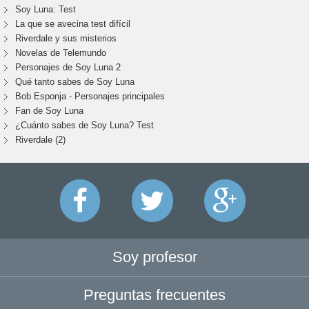
Soy Luna: Test
La que se avecina test difícil
Riverdale y sus misterios
Novelas de Telemundo
Personajes de Soy Luna 2
Qué tanto sabes de Soy Luna
Bob Esponja - Personajes principales
Fan de Soy Luna
¿Cuánto sabes de Soy Luna? Test
Riverdale (2)
Soy profesor
Preguntas frecuentes