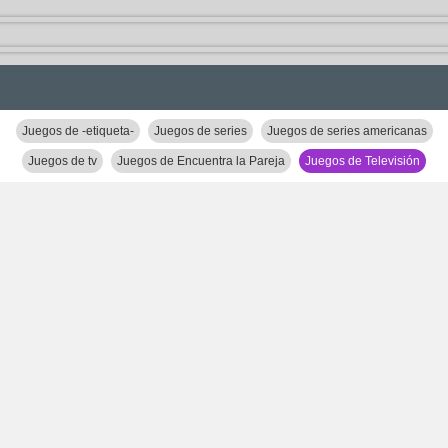
Juegos de -etiqueta-
Juegos de series
Juegos de series americanas
Juegos de tv
Juegos de Encuentra la Pareja
Juegos de Televisión