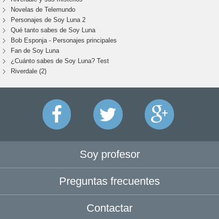
Novelas de Telemundo
Personajes de Soy Luna 2
Qué tanto sabes de Soy Luna
Bob Esponja - Personajes principales
Fan de Soy Luna
¿Cuánto sabes de Soy Luna? Test
Riverdale (2)
Soy profesor
Preguntas frecuentes
Contactar