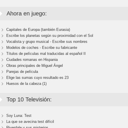
Ahora en juego:
Capitales de Europa (también Eurasia)
Escribe los planetas según su proximidad con el Sol
Vocalista y grupo musical - Escribe sus nombres
Modelos de coches - Escribe su fabricante
Títulos de películas mal traducidas al español II
Ciudades romanas en Hispania
Obras principales de Miguel Ángel
Parejas de película
Elige las sumas cuyo resultado es 23
Huesos de la cabeza (1)
Top 10 Televisión:
Soy Luna: Test
La que se avecina test difícil
Riverdale y sus misterios