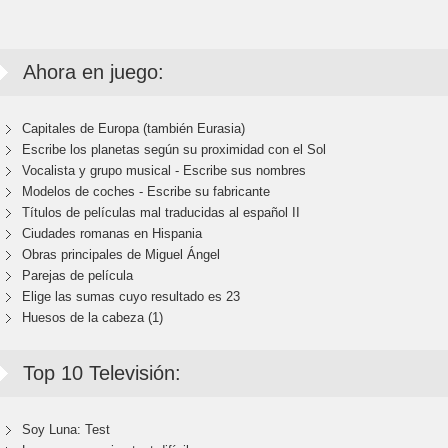
Ahora en juego:
Capitales de Europa (también Eurasia)
Escribe los planetas según su proximidad con el Sol
Vocalista y grupo musical - Escribe sus nombres
Modelos de coches - Escribe su fabricante
Títulos de películas mal traducidas al español II
Ciudades romanas en Hispania
Obras principales de Miguel Ángel
Parejas de película
Elige las sumas cuyo resultado es 23
Huesos de la cabeza (1)
Top 10 Televisión:
Soy Luna: Test