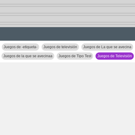
Juegos de -etiqueta-
Juegos de televisión
Juegos de La que se avecina
Juegos de la que se avecinaa
Juegos de Tipo Test
Juegos de Televisión