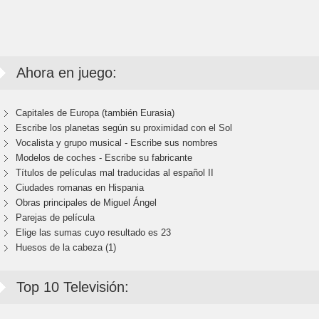
Ahora en juego:
Capitales de Europa (también Eurasia)
Escribe los planetas según su proximidad con el Sol
Vocalista y grupo musical - Escribe sus nombres
Modelos de coches - Escribe su fabricante
Títulos de películas mal traducidas al español II
Ciudades romanas en Hispania
Obras principales de Miguel Ángel
Parejas de película
Elige las sumas cuyo resultado es 23
Huesos de la cabeza (1)
Top 10 Televisión: