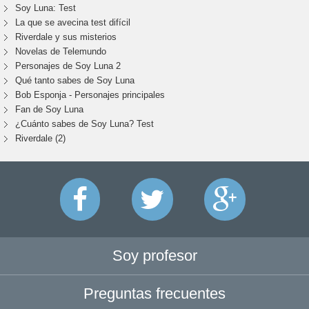
Soy Luna: Test
La que se avecina test difícil
Riverdale y sus misterios
Novelas de Telemundo
Personajes de Soy Luna 2
Qué tanto sabes de Soy Luna
Bob Esponja - Personajes principales
Fan de Soy Luna
¿Cuánto sabes de Soy Luna? Test
Riverdale (2)
Soy profesor
Preguntas frecuentes