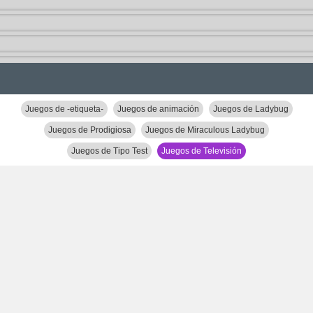
Juegos de -etiqueta-
Juegos de animación
Juegos de Ladybug
Juegos de Prodigiosa
Juegos de Miraculous Ladybug
Juegos de Tipo Test
Juegos de Televisión