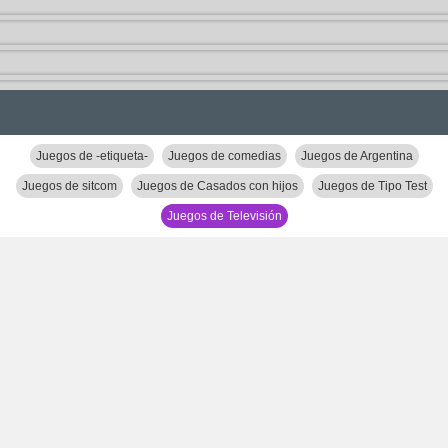
Juegos de -etiqueta-
Juegos de comedias
Juegos de Argentina
Juegos de sitcom
Juegos de Casados con hijos
Juegos de Tipo Test
Juegos de Televisión