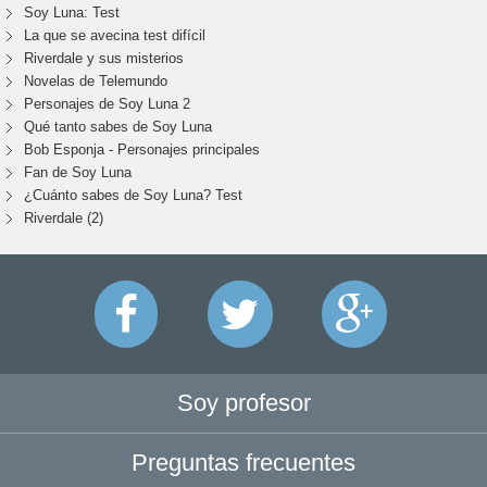
Soy Luna: Test
La que se avecina test difícil
Riverdale y sus misterios
Novelas de Telemundo
Personajes de Soy Luna 2
Qué tanto sabes de Soy Luna
Bob Esponja - Personajes principales
Fan de Soy Luna
¿Cuánto sabes de Soy Luna? Test
Riverdale (2)
Soy profesor
Preguntas frecuentes