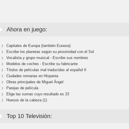
Ahora en juego:
Capitales de Europa (también Eurasia)
Escribe los planetas según su proximidad con el Sol
Vocalista y grupo musical - Escribe sus nombres
Modelos de coches - Escribe su fabricante
Títulos de películas mal traducidas al español II
Ciudades romanas en Hispania
Obras principales de Miguel Ángel
Parejas de película
Elige las sumas cuyo resultado es 23
Huesos de la cabeza (1)
Top 10 Televisión: