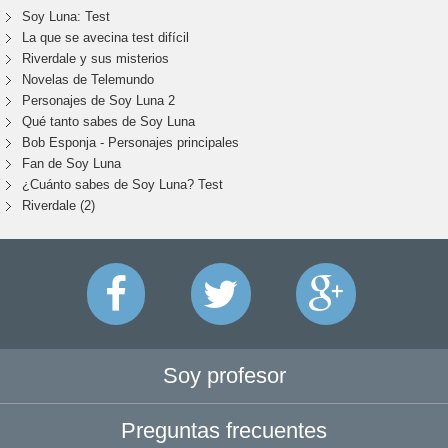
Soy Luna: Test
La que se avecina test difícil
Riverdale y sus misterios
Novelas de Telemundo
Personajes de Soy Luna 2
Qué tanto sabes de Soy Luna
Bob Esponja - Personajes principales
Fan de Soy Luna
¿Cuánto sabes de Soy Luna? Test
Riverdale (2)
Soy profesor
Preguntas frecuentes