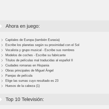
Ahora en juego:
Capitales de Europa (también Eurasia)
Escribe los planetas según su proximidad con el Sol
Vocalista y grupo musical - Escribe sus nombres
Modelos de coches - Escribe su fabricante
Títulos de películas mal traducidas al español II
Ciudades romanas en Hispania
Obras principales de Miguel Ángel
Parejas de película
Elige las sumas cuyo resultado es 23
Huesos de la cabeza (1)
Top 10 Televisión: