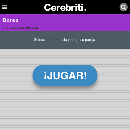
Bones
Creado por:
Horizon
Selecciona una pista y luego su pareja.