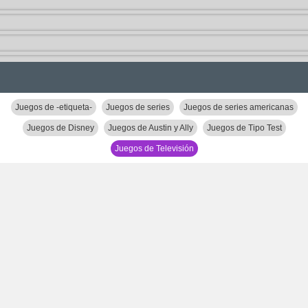
Juegos de -etiqueta-
Juegos de series
Juegos de series americanas
Juegos de Disney
Juegos de Austin y Ally
Juegos de Tipo Test
Juegos de Televisión