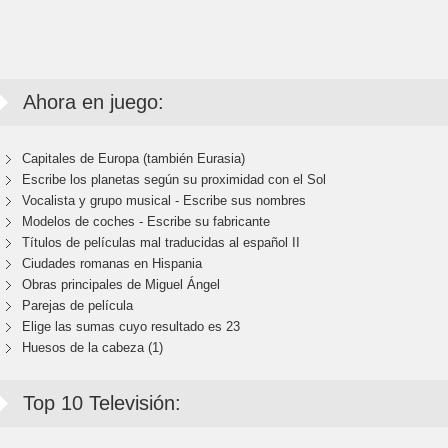
Ahora en juego:
Capitales de Europa (también Eurasia)
Escribe los planetas según su proximidad con el Sol
Vocalista y grupo musical - Escribe sus nombres
Modelos de coches - Escribe su fabricante
Títulos de películas mal traducidas al español II
Ciudades romanas en Hispania
Obras principales de Miguel Ángel
Parejas de película
Elige las sumas cuyo resultado es 23
Huesos de la cabeza (1)
Top 10 Televisión: