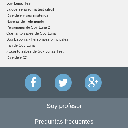
Soy Luna: Test
La que se avecina test difícil
Riverdale y sus misterios
Novelas de Telemundo
Personajes de Soy Luna 2
Qué tanto sabes de Soy Luna
Bob Esponja - Personajes principales
Fan de Soy Luna
¿Cuánto sabes de Soy Luna? Test
Riverdale (2)
Soy profesor
Preguntas frecuentes