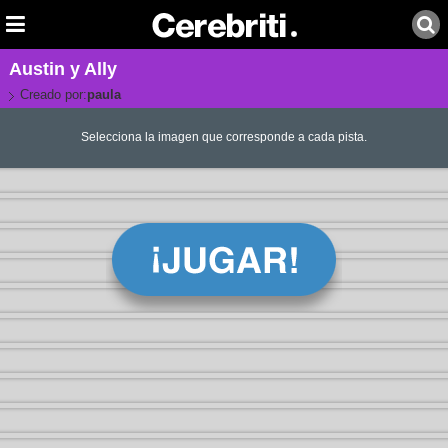
Austin y Ally
Creado por:
paula
Selecciona la imagen que corresponde a cada pista.