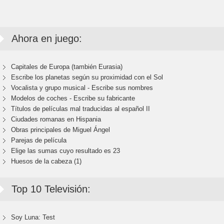
Ahora en juego:
Capitales de Europa (también Eurasia)
Escribe los planetas según su proximidad con el Sol
Vocalista y grupo musical - Escribe sus nombres
Modelos de coches - Escribe su fabricante
Títulos de películas mal traducidas al español II
Ciudades romanas en Hispania
Obras principales de Miguel Ángel
Parejas de película
Elige las sumas cuyo resultado es 23
Huesos de la cabeza (1)
Top 10 Televisión:
Soy Luna: Test