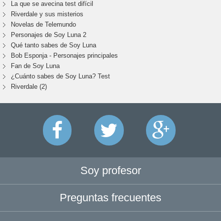
La que se avecina test difícil
Riverdale y sus misterios
Novelas de Telemundo
Personajes de Soy Luna 2
Qué tanto sabes de Soy Luna
Bob Esponja - Personajes principales
Fan de Soy Luna
¿Cuánto sabes de Soy Luna? Test
Riverdale (2)
Soy profesor
Preguntas frecuentes