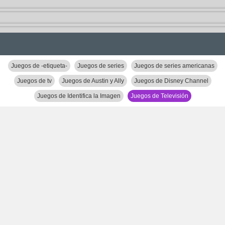
Juegos de -etiqueta-
Juegos de series
Juegos de series americanas
Juegos de tv
Juegos de Austin y Ally
Juegos de Disney Channel
Juegos de Identifica la Imagen
Juegos de Televisión