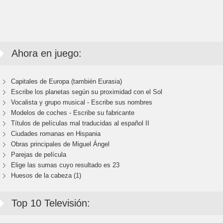
Ahora en juego:
Capitales de Europa (también Eurasia)
Escribe los planetas según su proximidad con el Sol
Vocalista y grupo musical - Escribe sus nombres
Modelos de coches - Escribe su fabricante
Títulos de películas mal traducidas al español II
Ciudades romanas en Hispania
Obras principales de Miguel Ángel
Parejas de película
Elige las sumas cuyo resultado es 23
Huesos de la cabeza (1)
Top 10 Televisión: