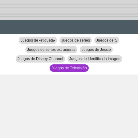
Juegos de -etiqueta-
Juegos de series
Juegos de tv
Juegos de series extranjeras
Juegos de Jessie
Juegos de Disney Channel
Juegos de Identifica la Imagen
Juegos de Televisión