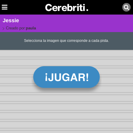
Jessie
Creado por:
paula
Selecciona la imagen que corresponde a cada pista.