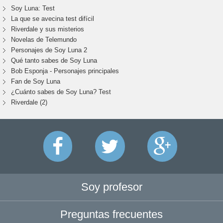
Soy Luna: Test
La que se avecina test difícil
Riverdale y sus misterios
Novelas de Telemundo
Personajes de Soy Luna 2
Qué tanto sabes de Soy Luna
Bob Esponja - Personajes principales
Fan de Soy Luna
¿Cuánto sabes de Soy Luna? Test
Riverdale (2)
Soy profesor
Preguntas frecuentes