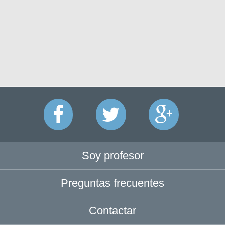
Soy profesor
Preguntas frecuentes
Contactar