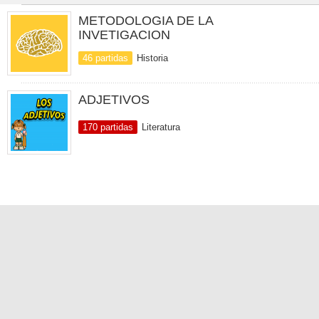
METODOLOGIA DE LA
INVETIGACION
46 partidas
Historia
ADJETIVOS
170 partidas
Literatura