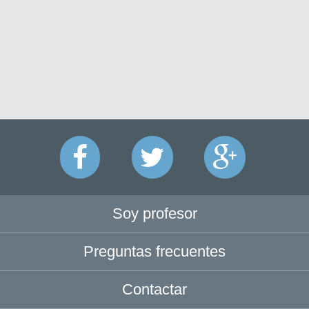
Soy profesor
Preguntas frecuentes
Contactar