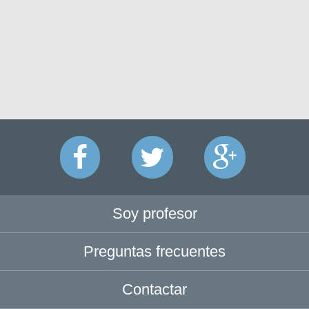
Soy profesor
Preguntas frecuentes
Contactar