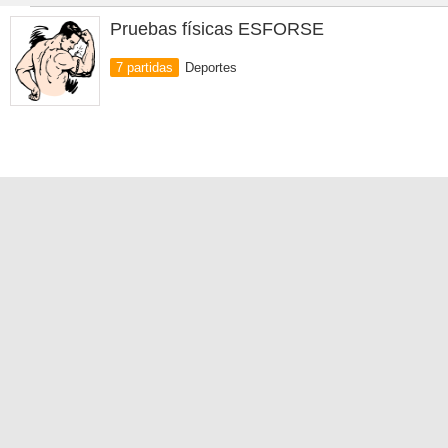
Pruebas físicas ESFORSE
7 partidas
Deportes