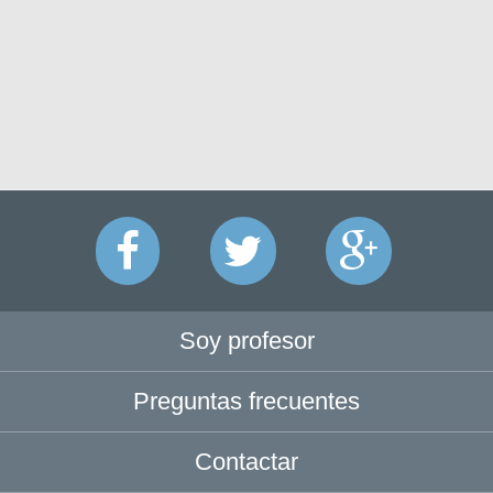
Soy profesor
Preguntas frecuentes
Contactar