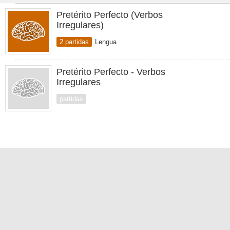
Pretérito Perfecto (Verbos
Irregulares)
2 partidas
Lengua
Pretérito Perfecto - Verbos
Irregulares
partidas