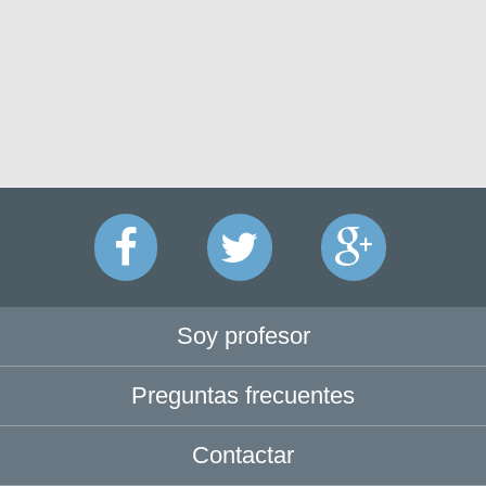
Soy profesor
Preguntas frecuentes
Contactar