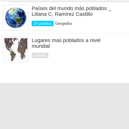
Países del mundo más poblados _
Liliana C. Ramírez Castillo
18 partidas
Geografía
Lugares mas poblados a nivel
mundial
partidas