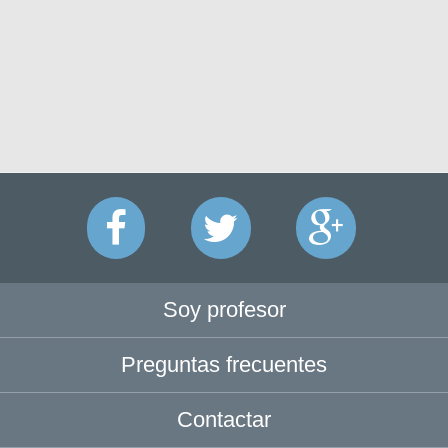
Soy profesor
Preguntas frecuentes
Contactar