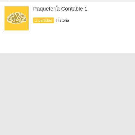
Paquetería Contable 1
1 partidas
Historia