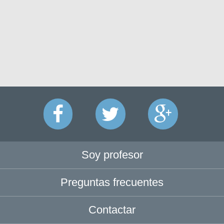
Soy profesor
Preguntas frecuentes
Contactar