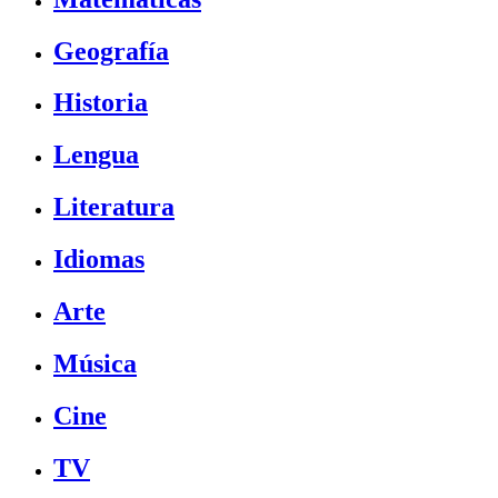
Geografía
Historia
Lengua
Literatura
Idiomas
Arte
Música
Cine
TV