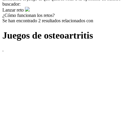
buscador:
Lanzar reto
¿Cómo funcionan los retos?
Se han encontrado 2 resultados relacionados con
Juegos de osteoartritis
.