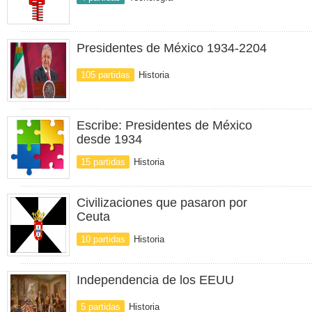
Presidentes de México 1934-2204
105 partidas
Historia
Escribe: Presidentes de México
desde 1934
15 partidas
Historia
Civilizaciones que pasaron por
Ceuta
10 partidas
Historia
Independencia de los EEUU
5 partidas
Historia