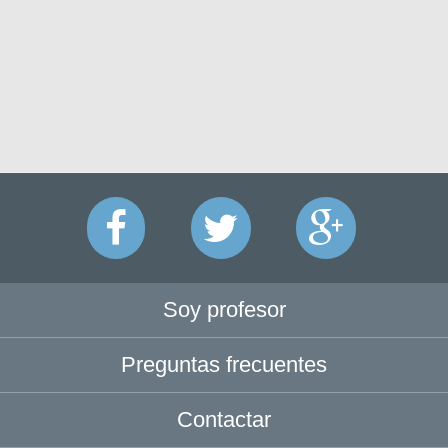
Soy profesor
Preguntas frecuentes
Contactar