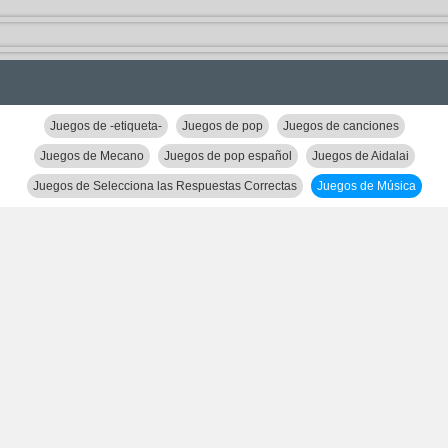
Juegos de -etiqueta-
Juegos de pop
Juegos de canciones
Juegos de Mecano
Juegos de pop español
Juegos de Aidalai
Juegos de Selecciona las Respuestas Correctas
Juegos de Música