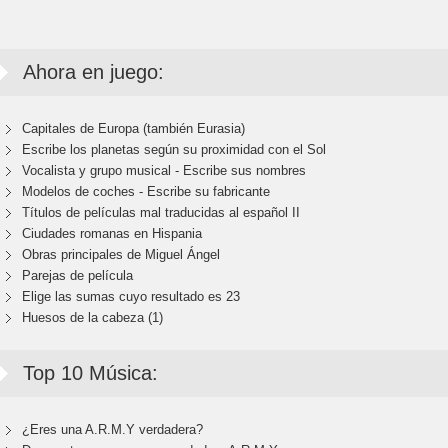
Ahora en juego:
Capitales de Europa (también Eurasia)
Escribe los planetas según su proximidad con el Sol
Vocalista y grupo musical - Escribe sus nombres
Modelos de coches - Escribe su fabricante
Títulos de películas mal traducidas al español II
Ciudades romanas en Hispania
Obras principales de Miguel Ángel
Parejas de película
Elige las sumas cuyo resultado es 23
Huesos de la cabeza (1)
Top 10 Música:
¿Eres una A.R.M.Y verdadera?