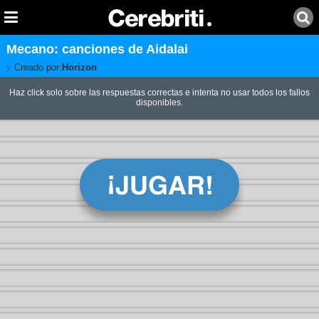
Mecano: canciones de Aidalai
Creado por:
Horizon
Haz click solo sobre las respuestas correctas e intenta no usar todos los fallos
disponibles.