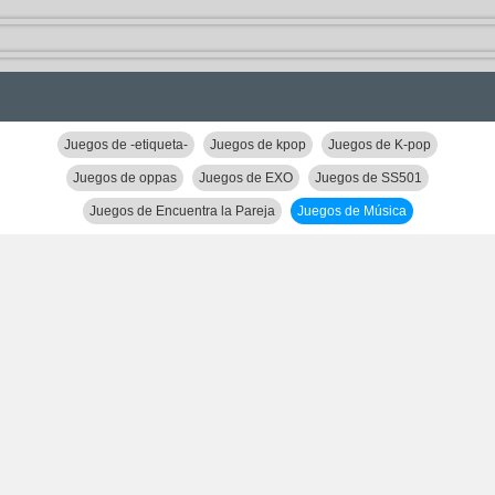
Juegos de -etiqueta-
Juegos de kpop
Juegos de K-pop
Juegos de oppas
Juegos de EXO
Juegos de SS501
Juegos de Encuentra la Pareja
Juegos de Música