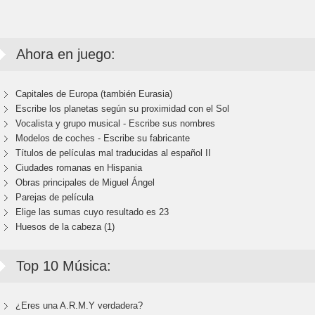
Ahora en juego:
Capitales de Europa (también Eurasia)
Escribe los planetas según su proximidad con el Sol
Vocalista y grupo musical - Escribe sus nombres
Modelos de coches - Escribe su fabricante
Títulos de películas mal traducidas al español II
Ciudades romanas en Hispania
Obras principales de Miguel Ángel
Parejas de película
Elige las sumas cuyo resultado es 23
Huesos de la cabeza (1)
Top 10 Música:
¿Eres una A.R.M.Y verdadera?