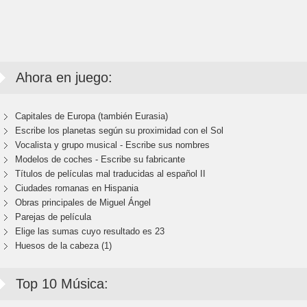
Ahora en juego:
Capitales de Europa (también Eurasia)
Escribe los planetas según su proximidad con el Sol
Vocalista y grupo musical - Escribe sus nombres
Modelos de coches - Escribe su fabricante
Títulos de películas mal traducidas al español II
Ciudades romanas en Hispania
Obras principales de Miguel Ángel
Parejas de película
Elige las sumas cuyo resultado es 23
Huesos de la cabeza (1)
Top 10 Música: