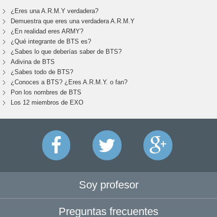
¿Eres una A.R.M.Y verdadera?
Demuestra que eres una verdadera A.R.M.Y
¿En realidad eres ARMY?
¿Qué integrante de BTS es?
¿Sabes lo que deberías saber de BTS?
Adivina de BTS
¿Sabes todo de BTS?
¿Conoces a BTS? ¿Eres A.R.M.Y. o fan?
Pon los nombres de BTS
Los 12 miembros de EXO
Soy profesor
Preguntas frecuentes