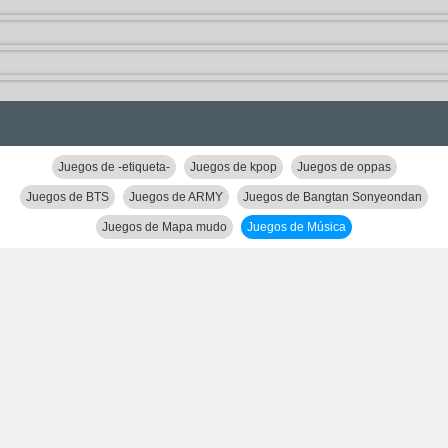
Juegos de -etiqueta-
Juegos de kpop
Juegos de oppas
Juegos de BTS
Juegos de ARMY
Juegos de Bangtan Sonyeondan
Juegos de Mapa mudo
Juegos de Música