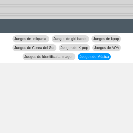
Juegos de -etiqueta-
Juegos de girl bands
Juegos de kpop
Juegos de Corea del Sur
Juegos de K-pop
Juegos de AOA
Juegos de Identifica la Imagen
Juegos de Música