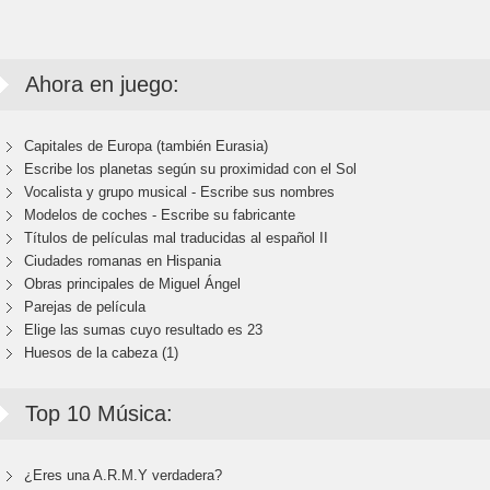
Ahora en juego:
Capitales de Europa (también Eurasia)
Escribe los planetas según su proximidad con el Sol
Vocalista y grupo musical - Escribe sus nombres
Modelos de coches - Escribe su fabricante
Títulos de películas mal traducidas al español II
Ciudades romanas en Hispania
Obras principales de Miguel Ángel
Parejas de película
Elige las sumas cuyo resultado es 23
Huesos de la cabeza (1)
Top 10 Música:
¿Eres una A.R.M.Y verdadera?