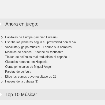
Ahora en juego:
Capitales de Europa (también Eurasia)
Escribe los planetas según su proximidad con el Sol
Vocalista y grupo musical - Escribe sus nombres
Modelos de coches - Escribe su fabricante
Títulos de películas mal traducidas al español II
Ciudades romanas en Hispania
Obras principales de Miguel Ángel
Parejas de película
Elige las sumas cuyo resultado es 23
Huesos de la cabeza (1)
Top 10 Música: