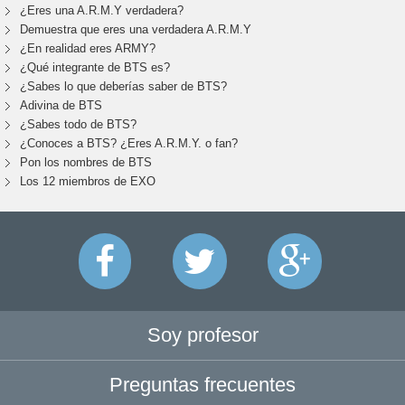
¿Eres una A.R.M.Y verdadera?
Demuestra que eres una verdadera A.R.M.Y
¿En realidad eres ARMY?
¿Qué integrante de BTS es?
¿Sabes lo que deberías saber de BTS?
Adivina de BTS
¿Sabes todo de BTS?
¿Conoces a BTS? ¿Eres A.R.M.Y. o fan?
Pon los nombres de BTS
Los 12 miembros de EXO
Soy profesor
Preguntas frecuentes