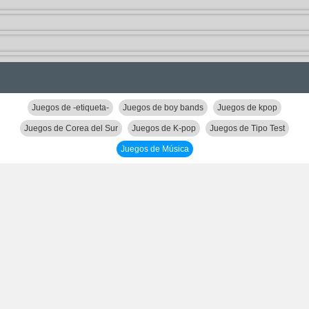
Juegos de -etiqueta-
Juegos de boy bands
Juegos de kpop
Juegos de Corea del Sur
Juegos de K-pop
Juegos de Tipo Test
Juegos de Música