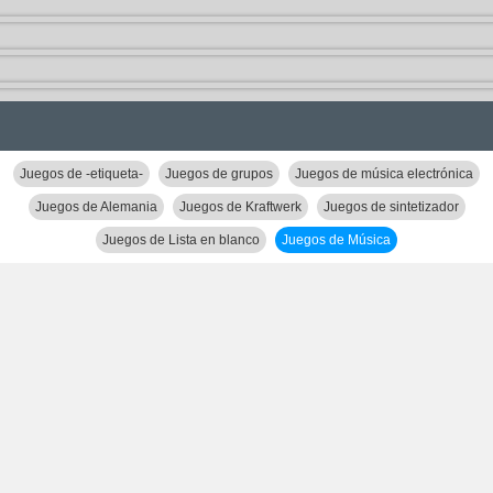
Juegos de -etiqueta-
Juegos de grupos
Juegos de música electrónica
Juegos de Alemania
Juegos de Kraftwerk
Juegos de sintetizador
Juegos de Lista en blanco
Juegos de Música