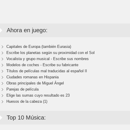
Ahora en juego:
Capitales de Europa (también Eurasia)
Escribe los planetas según su proximidad con el Sol
Vocalista y grupo musical - Escribe sus nombres
Modelos de coches - Escribe su fabricante
Títulos de películas mal traducidas al español II
Ciudades romanas en Hispania
Obras principales de Miguel Ángel
Parejas de película
Elige las sumas cuyo resultado es 23
Huesos de la cabeza (1)
Top 10 Música: