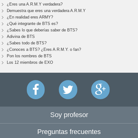
¿Eres una A.R.M.Y verdadera?
Demuestra que eres una verdadera A.R.M.Y
¿En realidad eres ARMY?
¿Qué integrante de BTS es?
¿Sabes lo que deberías saber de BTS?
Adivina de BTS
¿Sabes todo de BTS?
¿Conoces a BTS? ¿Eres A.R.M.Y. o fan?
Pon los nombres de BTS
Los 12 miembros de EXO
Soy profesor
Preguntas frecuentes