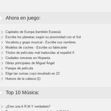
Ahora en juego:
Capitales de Europa (también Eurasia)
Escribe los planetas según su proximidad con el Sol
Vocalista y grupo musical - Escribe sus nombres
Modelos de coches - Escribe su fabricante
Títulos de películas mal traducidas al español II
Ciudades romanas en Hispania
Obras principales de Miguel Ángel
Parejas de película
Elige las sumas cuyo resultado es 23
Huesos de la cabeza (1)
Top 10 Música:
¿Eres una A.R.M.Y verdadera?