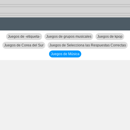
Juegos de -etiqueta-
Juegos de grupos musicales
Juegos de kpop
Juegos de Corea del Sur
Juegos de Selecciona las Respuestas Correctas
Juegos de Música