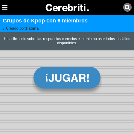
Grupos de Kpop con 6 miembros
Creado por:
Fatima
Haz click solo sobre las respuestas correctas e intenta no usar todos los fallos
disponibles.